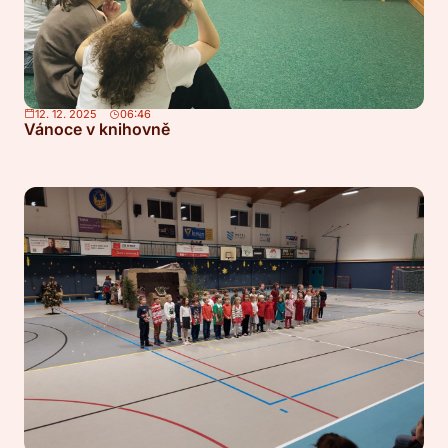
12. 12. 2025
06:46
Vánoce v knihovně