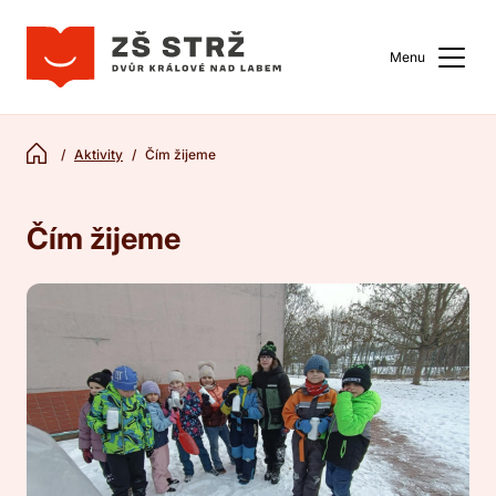
Menu
Aktivity
Čím žijeme
Čím žijeme