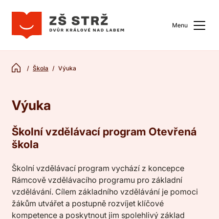
Menu
Škola
Výuka
Výuka
Školní vzdělávací program Otevřená
škola
Školní vzdělávací program vychází z koncepce
Rámcově vzdělávacího programu pro základní
vzdělávání. Cílem základního vzdělávání je pomoci
žákům utvářet a postupně rozvíjet klíčové
kompetence a poskytnout jim spolehlivý základ