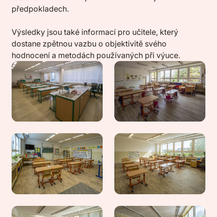
předpokladech.
Výsledky jsou také informací pro učitele, který
dostane zpětnou vazbu o objektivitě svého
hodnocení a metodách používaných při výuce.