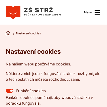
Menu
Nastavení cookies
Nastavení cookies
Na našem webu používáme cookies.
Některé z nich jsou k fungování stránek nezbytné, ale
o těch ostatních můžete rozhodnout sami.
Funkční cookies
Funkční cookies pomáhají, aby webová stránka v
pořádku fungovala.