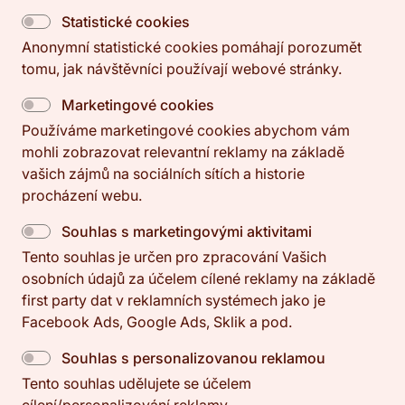
Statistické cookies
Anonymní statistické cookies pomáhají porozumět
tomu, jak návštěvníci používají webové stránky.
Marketingové cookies
Používáme marketingové cookies abychom vám
mohli zobrazovat relevantní reklamy na základě
vašich zájmů na sociálních sítích a historie
procházení webu.
Souhlas s marketingovými aktivitami
Tento souhlas je určen pro zpracování Vašich
osobních údajů za účelem cílené reklamy na základě
first party dat v reklamních systémech jako je
Facebook Ads, Google Ads, Sklik a pod.
Souhlas s personalizovanou reklamou
Tento souhlas udělujete se účelem