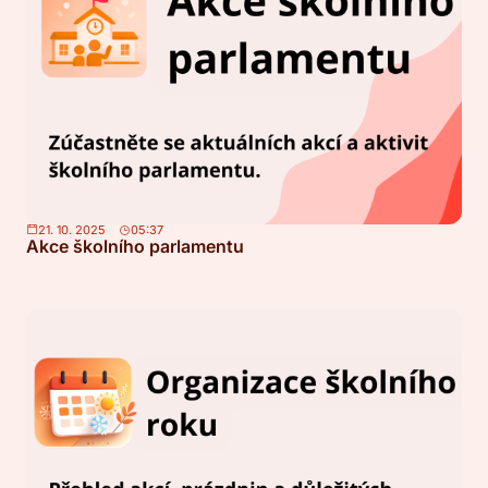
21. 10. 2025
05:37
Akce školního parlamentu