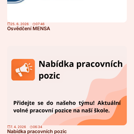
25. 6. 2026
07:46
Osvědčení MENSA
7. 4. 2026
06:34
Nabídka pracovních pozic