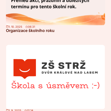
1. 10. 2025
06:31
Organizace školního roku
1. 9. 2025
12:14