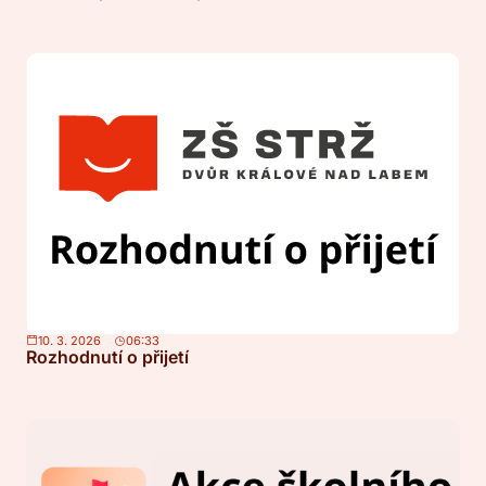
10. 3. 2026
06:33
Rozhodnutí o přijetí