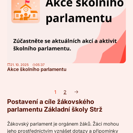
21. 10. 2025
05:37
Akce školního parlamentu
1
2
Postavení a cíle žákovského
parlamentu Základní školy Strž
Žákovský parlament je orgánem žáků. Žáci mohou
jeho prostřednictvím vznášet dotazy a připomínky