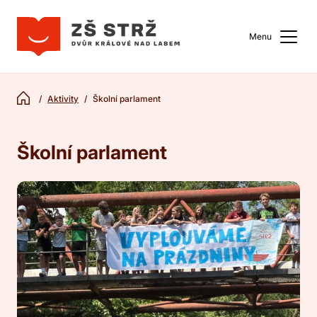
Menu
Aktivity
Školní parlament
Školní parlament