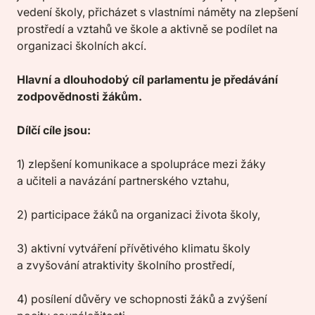
vedení školy, přicházet s vlastními náměty na zlepšení
prostředí a vztahů ve škole a aktivně se podílet na
organizaci školních akcí.
Hlavní a dlouhodobý cíl parlamentu je předávání
zodpovědnosti žákům.
Dílčí cíle jsou:
1) zlepšení komunikace a spolupráce mezi žáky
a učiteli a navázání partnerského vztahu,
2) participace žáků na organizaci života školy,
3) aktivní vytváření přívětivého klimatu školy
a zvyšování atraktivity školního prostředí,
4) posílení důvěry ve schopnosti žáků a zvýšení