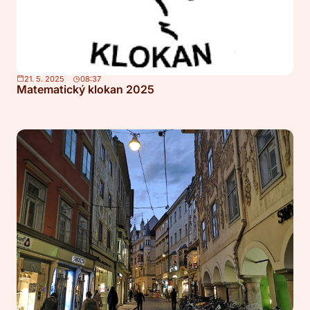
21. 5. 2025
08:37
Matematický klokan 2025