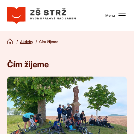
Menu
Aktivity
Čím žijeme
Čím žijeme