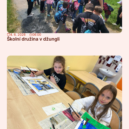
4. 6. 2026
06:00
Školní družina v džungli