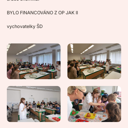
BYLO FINANCOVÁNO Z OP JAK II
vychovatelky ŠD