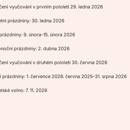
ení vyučování v prvním pololetí 29. ledna 2026
etní prázdniny: 30. ledna 2026
 prázdniny: 9. února-15. února 2026
onoční prázdniny: 2. dubna 2026
ení vyučování v druhém pololetí 30. června 2026
í prázdniny: 1. července 2026. června 2025–31. srpna 2026
lské volno: 7. 11. 2026