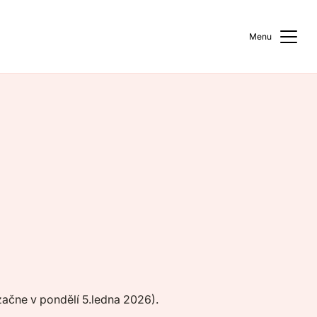
Menu
ačne v pondělí 5.ledna 2026).