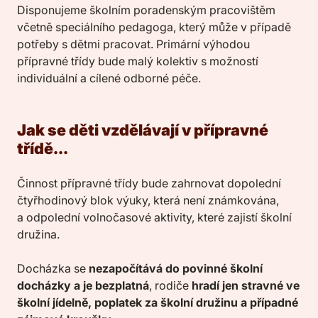
Disponujeme školním poradenským pracovištěm
včetně speciálního pedagoga, který může v případě
potřeby s dětmi pracovat. Primární výhodou
přípravné třídy bude malý kolektiv s možností
individuální a cílené odborné péče.
Jak se děti vzdělávají v přípravné
třídě...
Činnost přípravné třídy bude zahrnovat dopolední
čtyřhodinový blok výuky, která není známkována,
a odpolední volnočasové aktivity, které zajistí školní
družina.
Docházka se
nezapočítává do povinné školní
docházky a je bezplatná
, rodiče
hradí jen stravné ve
školní jídelně, poplatek za školní družinu a případné