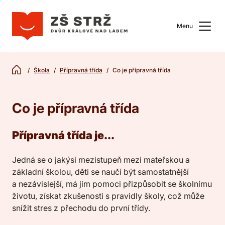
Menu
Škola
Přípravná třída
Co je přípravná třída
Co je přípravná třída
Přípravná třída je...
Jedná se o jakýsi mezistupeň mezi mateřskou a
základní školou, děti se naučí být samostatnější
a nezávislejší, má jim pomoci přizpůsobit se školnímu
životu, získat zkušenosti s pravidly školy, což může
snížit stres z přechodu do první třídy.