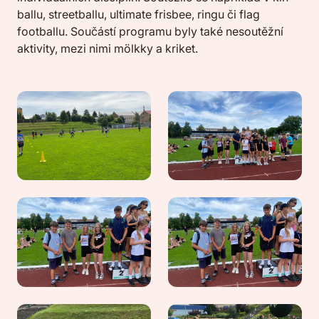
ballu, streetballu, ultimate frisbee, ringu či flag
footballu. Součástí programu byly také nesoutěžní
aktivity, mezi nimi mölkky a kriket.