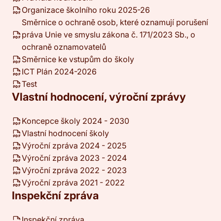
Organizace školního roku 2025-26
Směrnice o ochraně osob, které oznamují porušení
práva Unie ve smyslu zákona č. 171/2023 Sb., o
ochraně oznamovatelů
Směrnice ke vstupům do školy
ICT Plán 2024-2026
Test
Vlastní hodnocení, výroční zprávy
Koncepce školy 2024 - 2030
Vlastní hodnocení školy
Výroční zpráva 2024 - 2025
Výroční zpráva 2023 - 2024
Výroční zpráva 2022 - 2023
Výroční zpráva 2021 - 2022
Inspekční zpráva
Inspekční zpráva