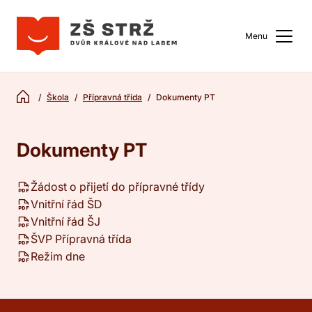
Menu
Škola
Přípravná třída
Dokumenty PT
Dokumenty PT
Žádost o přijetí do přípravné třídy
Vnitřní řád ŠD
Vnitřní řád ŠJ
ŠVP Přípravná třída
Režim dne