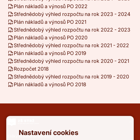
Plán nákladů a výnosů PO 2022
Střednědobý výhled rozpočtu na rok 2023 - 2024
Plán nákladů a výnosů PO 2021
Střednědobý výhled rozpočtu na rok 2022 - 2023
Plán nákladů a výnosů PO 2020
Střednědobý výhled rozpočtu na rok 2021 - 2022
Plán nákladů a výnosů PO 2019
Střednědobý výhled rozpočtu na rok 2020 - 2021
Rozpočet 2018
Střednědobý výhled rozpočtu na rok 2019 - 2020
Plán nákladů a výnosů PO 2018
Nastavení cookies
Elišky Krásnohorské 2919