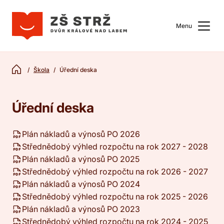
Menu
Škola
Úřední deska
Úřední deska
Plán nákladů a výnosů PO 2026
Střednědobý výhled rozpočtu na rok 2027 - 2028
Plán nákladů a výnosů PO 2025
Střednědobý výhled rozpočtu na rok 2026 - 2027
Plán nákladů a výnosů PO 2024
Střednědobý výhled rozpočtu na rok 2025 - 2026
Plán nákladů a výnosů PO 2023
Střednědobý výhled rozpočtu na rok 2024 - 2025