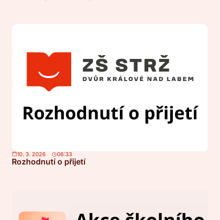
10. 3. 2026
06:33
Rozhodnutí o přijetí