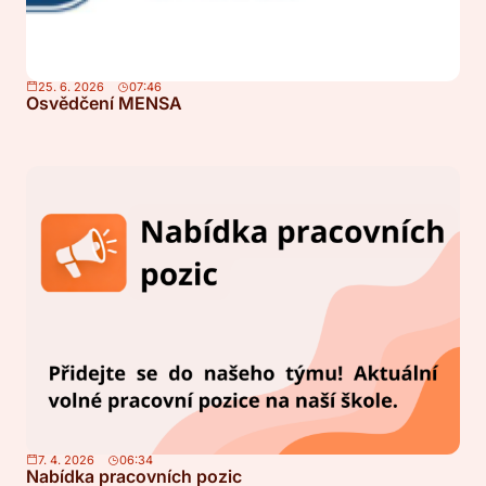
25. 6. 2026
07:46
Osvědčení MENSA
7. 4. 2026
06:34
Nabídka pracovních pozic