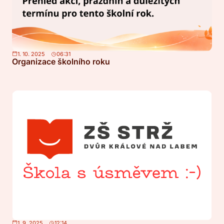
1. 10. 2025
06:31
Organizace školního roku
1. 9. 2025
12:14