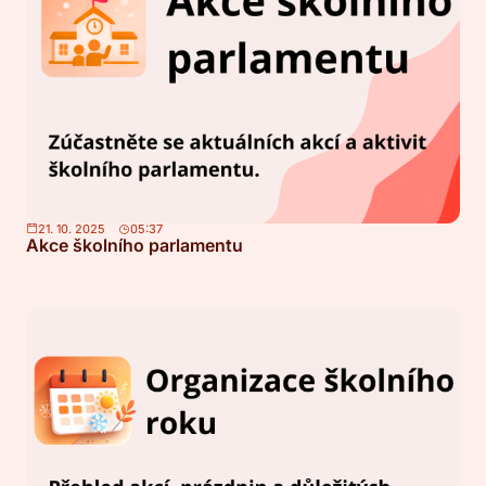
21. 10. 2025
05:37
Akce školního parlamentu